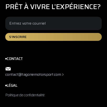
PRÊT À VIVRE L’EXPÉRIENCE?
CONTACT
contact@tagonemotorsport.com

LÉGAL
Politique de confidentialité